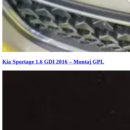
Kia Sportage 1.6 GDI 2016 – Montaj GPL