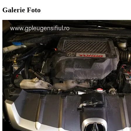
Galerie Foto