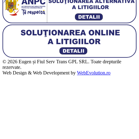
© 2026 Eugen și Fiul Serv Trans GPL SRL. Toate drepturile
rezervate.
Web Design & Web Development by
WebEvolution.ro