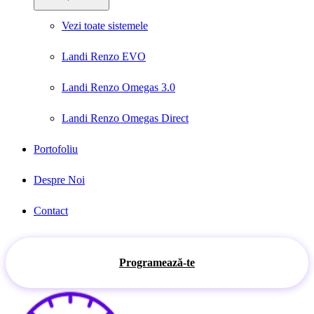
Vezi toate sistemele
Landi Renzo EVO
Landi Renzo Omegas 3.0
Landi Renzo Omegas Direct
Portofoliu
Despre Noi
Contact
Programează-te