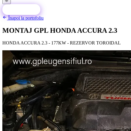
Programează-te
Înapoi la portofoliu
MONTAJ GPL HONDA ACCURA 2.3
HONDA ACCURA 2.3 - 177KW - REZERVOR TOROIDAL