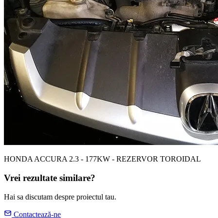
HONDA ACCURA 2.3 - 177KW - REZERVOR TOROIDAL
Vrei rezultate similare?
Hai sa discutam despre proiectul tau.
Contactează-ne