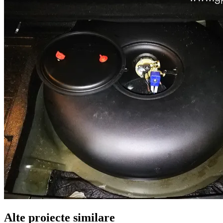
Alte proiecte similare