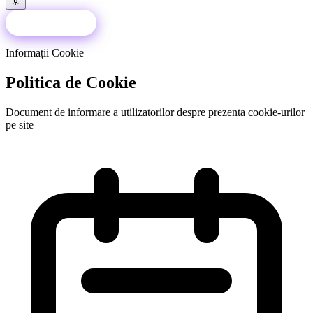
Programează-te
Informații Cookie
Politica de Cookie
Document de informare a utilizatorilor despre prezenta cookie-urilor
pe site