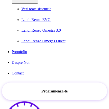
Vezi toate sistemele
Landi Renzo EVO
Landi Renzo Omegas 3.0
Landi Renzo Omegas Direct
Portofoliu
Despre Noi
Contact
Programează-te